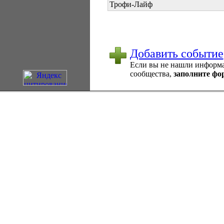
Трофи-Лайф
Добавить событие
Если вы не нашли информац
сообщества,
заполните фо