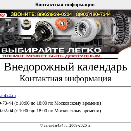
Контактная информация
Внедорожный календарь
Контактная информация
ar4x4.ru
0-73-44 (с 10:00 до 18:00 по Московскому времени)
9-02-04 (с 10:00 до 18:00 по Московскому времени)
© calendar4x4.ru, 2009-2026 гг.