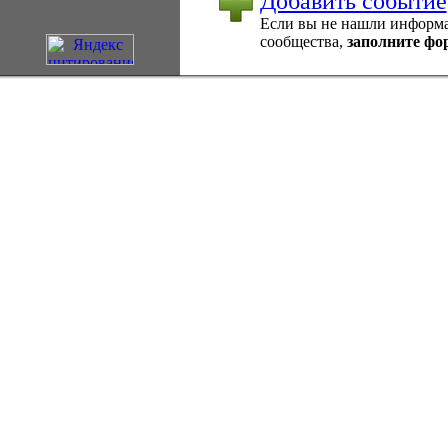
Добавить событие
Если вы не нашли информац
сообщества,
заполните фо