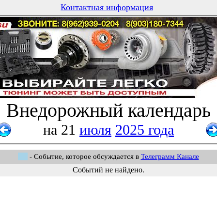
Контактная информация
Внедорожный календарь
на 21
июля
2025 года
- Событие, которое обсуждается в
Телеграмм Канале
Событий не найдено.