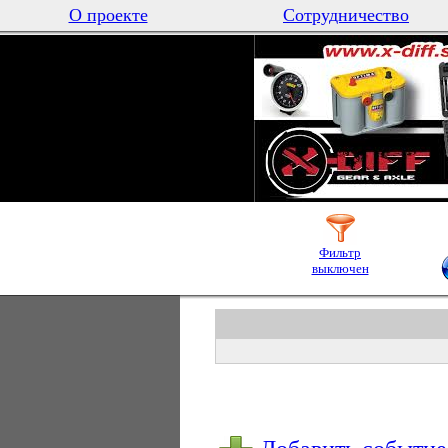
О проекте
Сотрудничество
Фильтр
выключен