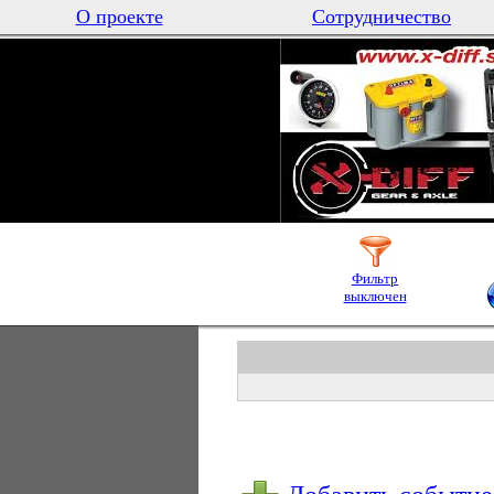
О проекте
Сотрудничество
Фильтр
выключен