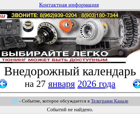
Контактная информация
Внедорожный календарь
на 27
января
2026 года
- Событие, которое обсуждается в
Телеграмм Канале
Событий не найдено.