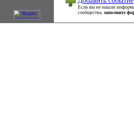
Добавить событие
Если вы не нашли информац
сообщества,
заполните фо