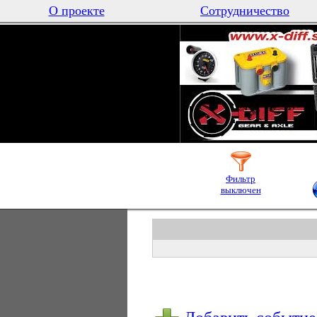
О проекте
Сотрудничество
Фильтр
выключен