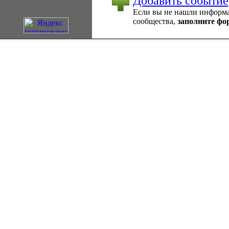
Добавить событие
Если вы не нашли информац
сообщества,
заполните фо