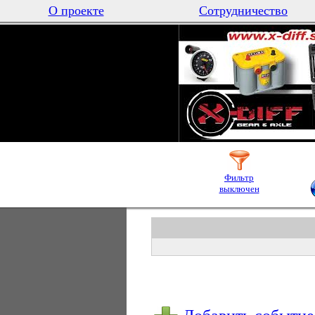
О проекте
Сотрудничество
Фильтр
выключен