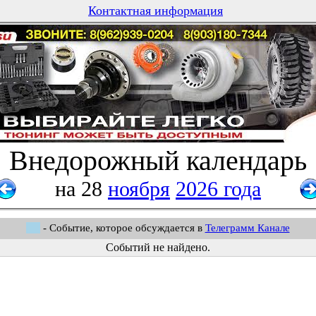
Контактная информация
Внедорожный календарь
на 28
ноября
2026 года
- Событие, которое обсуждается в
Телеграмм Канале
Событий не найдено.