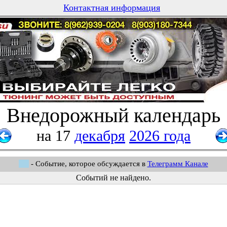
Контактная информация
Внедорожный календарь
на 17
декабря
2026 года
- Событие, которое обсуждается в
Телеграмм Канале
Событий не найдено.