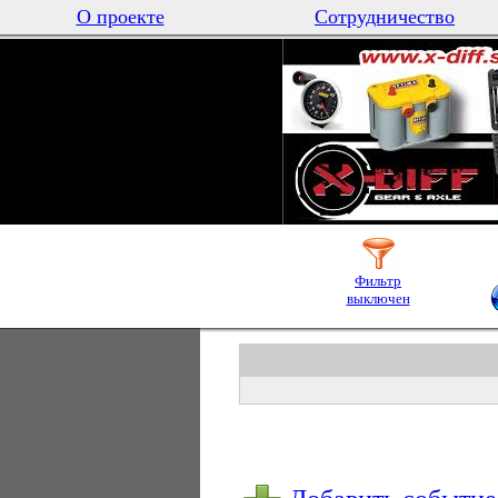
О проекте
Сотрудничество
Фильтр
выключен