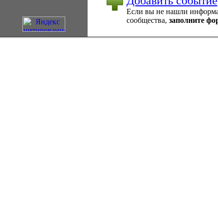
Добавить событие
Если вы не нашли информац
сообщества,
заполните фо