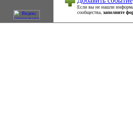
Добавить событие
Если вы не нашли информац
сообщества,
заполните фо