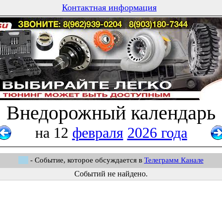
Контактная информация
Внедорожный календарь
на 12
февраля
2026 года
- Событие, которое обсуждается в
Телеграмм Канале
Событий не найдено.