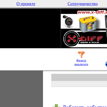
О проекте
Сотрудничество
Фильтр
выключен