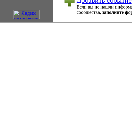
Добавить событие
Если вы не нашли информац
сообщества,
заполните фо