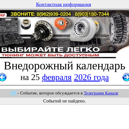
Контактная информация
Внедорожный календарь
на 25
февраля
2026 года
- Событие, которое обсуждается в
Телеграмм Канале
Событий не найдено.