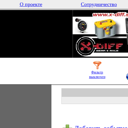
О проекте
Сотрудничество
Фильтр
выключен