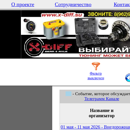
О проекте
Сотрудничество
Контак
Фильтр
выключен
- Событие, которое обсуждает
Телеграмм Канале
Название и
организатор
01 мая - 11 мая 2026 - Внедорожна