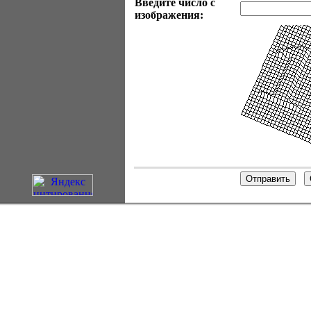
Введите число с
изображения: