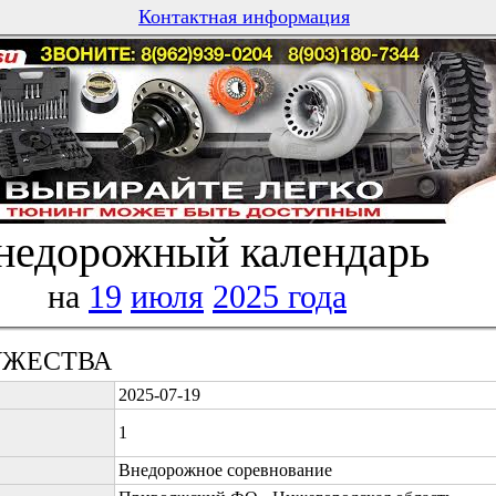
Контактная информация
недорожный календарь
на
19
июля
2025 года
РУЖЕСТВА
2025-07-19
1
Внедорожное соревнование