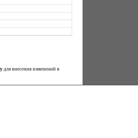
у
для внесения изменений в