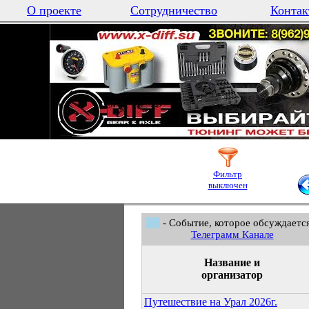
О проекте
Сотрудничество
Контак
Фильтр
выключен
- Событие, которое обсуждается
Телеграмм Канале
Название и
организатор
Путешествие на Урал 2026г.