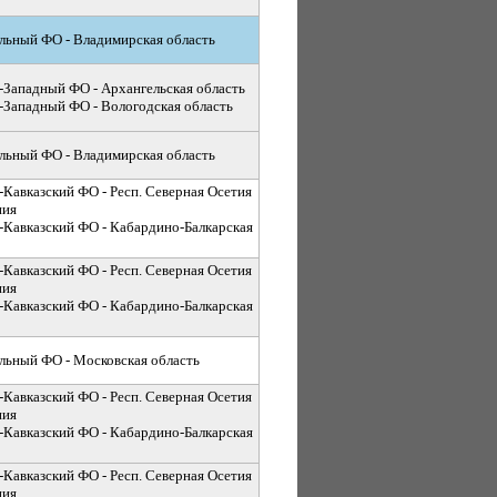
льный ФО - Владимирская область
-Западный ФО - Архангельская область
-Западный ФО - Вологодская область
льный ФО - Владимирская область
-Кавказский ФО - Респ. Северная Осетия
ния
-Кавказский ФО - Кабардино-Балкарская
-Кавказский ФО - Респ. Северная Осетия
ния
-Кавказский ФО - Кабардино-Балкарская
льный ФО - Московская область
-Кавказский ФО - Респ. Северная Осетия
ния
-Кавказский ФО - Кабардино-Балкарская
-Кавказский ФО - Респ. Северная Осетия
ния