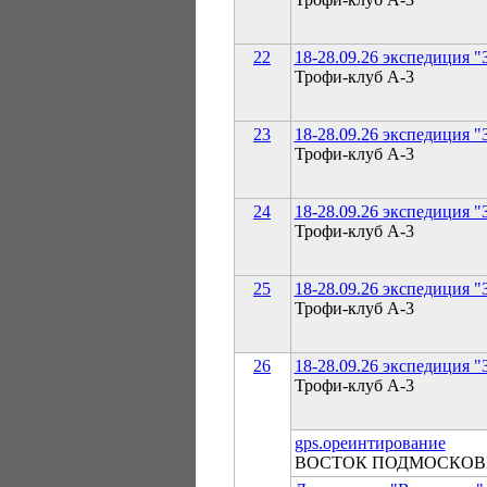
22
18-28.09.26 экспедиция "
Трофи-клуб А-3
23
18-28.09.26 экспедиция "
Трофи-клуб А-3
24
18-28.09.26 экспедиция "
Трофи-клуб А-3
25
18-28.09.26 экспедиция "
Трофи-клуб А-3
26
18-28.09.26 экспедиция "
Трофи-клуб А-3
gps.ореинтирование
ВОСТОК ПОДМОСКОВ