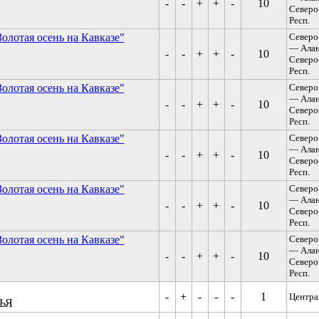
-
-
+
+
-
10
Северо
Респ.
Золотая осень на Кавказе"
Северо
— Ала
-
-
+
+
-
10
Северо
Респ.
Золотая осень на Кавказе"
Северо
— Ала
-
-
+
+
-
10
Северо
Респ.
Золотая осень на Кавказе"
Северо
— Ала
-
-
+
+
-
10
Северо
Респ.
Золотая осень на Кавказе"
Северо
— Ала
-
-
+
+
-
10
Северо
Респ.
Золотая осень на Кавказе"
Северо
— Ала
-
-
+
+
-
10
Северо
Респ.
-
+
-
-
-
1
Центра
ЬЯ