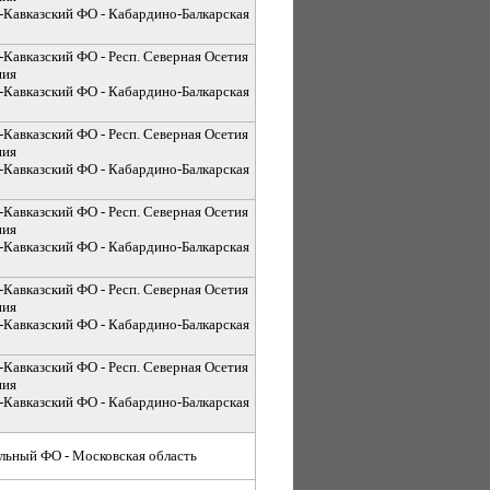
-Кавказский ФО - Кабардино-Балкарская
-Кавказский ФО - Респ. Северная Осетия
ния
-Кавказский ФО - Кабардино-Балкарская
-Кавказский ФО - Респ. Северная Осетия
ния
-Кавказский ФО - Кабардино-Балкарская
-Кавказский ФО - Респ. Северная Осетия
ния
-Кавказский ФО - Кабардино-Балкарская
-Кавказский ФО - Респ. Северная Осетия
ния
-Кавказский ФО - Кабардино-Балкарская
-Кавказский ФО - Респ. Северная Осетия
ния
-Кавказский ФО - Кабардино-Балкарская
льный ФО - Московская область