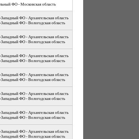
льный ФО - Московская область
-Западный ФО - Архангельская область
-Западный ФО - Вологодская область
-Западный ФО - Архангельская область
-Западный ФО - Вологодская область
-Западный ФО - Архангельская область
-Западный ФО - Вологодская область
-Западный ФО - Архангельская область
-Западный ФО - Вологодская область
-Западный ФО - Архангельская область
-Западный ФО - Вологодская область
-Западный ФО - Архангельская область
-Западный ФО - Вологодская область
-Западный ФО - Архангельская область
-Западный ФО - Вологодская область