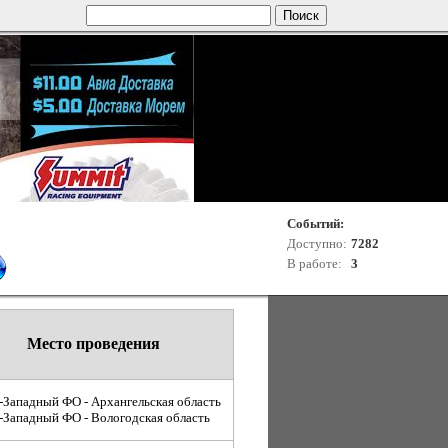
Событий:
Доступно:
7282
В работе:
3
Место проведения
-Западный ФО - Архангельская область
-Западный ФО - Вологодская область