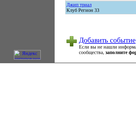
Джип триал
Клуб Регион 33
Добавить событие
Если вы не нашли информац
сообщества,
заполните фо