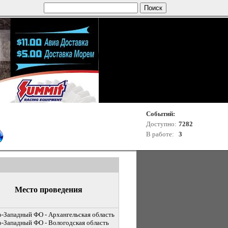
Событий:
Доступно:
7282
В работе:
3
Место проведения
-Западный ФО - Архангельская область
-Западный ФО - Вологодская область